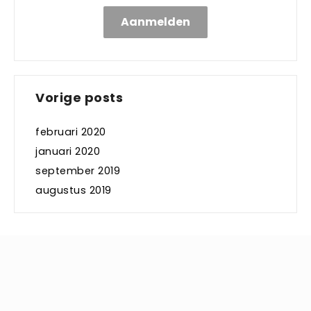
Aanmelden
Vorige posts
februari 2020
januari 2020
september 2019
augustus 2019