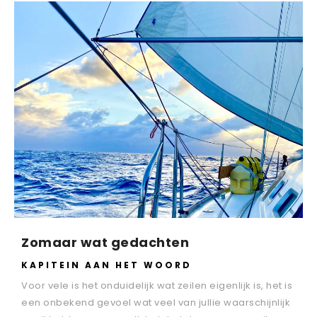
Zomaar wat gedachten
KAPITEIN AAN HET WOORD
Voor vele is het onduidelijk wat zeilen eigenlijk is, het is
een onbekend gevoel wat veel van jullie waarschijnlijk