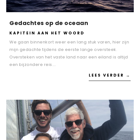
Gedachtes op de oceaan
KAPITEIN AAN HET WOORD
We gaan binnenkort weer een lang stuk varen, hier zijn
mijn gedachte tijdens de eerste lange oversteek.
Oversteken van het vaste land naar een eiland is altijd
een bijzondere reis….
LEES VERDER →