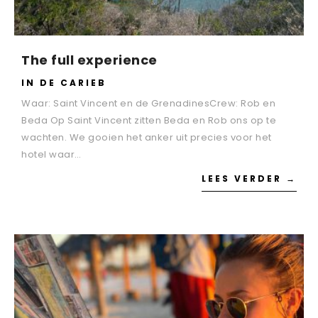
The full experience
IN DE CARIEB
Waar: Saint Vincent en de GrenadinesCrew: Rob en
Beda Op Saint Vincent zitten Beda en Rob ons op te
wachten. We gooien het anker uit precies voor het
hotel waar…
LEES VERDER →