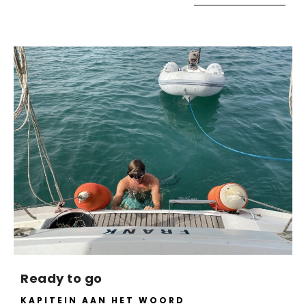
Ready to go
KAPITEIN AAN HET WOORD