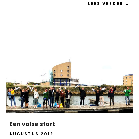
LEES VERDER →
Een valse start
AUGUSTUS 2019