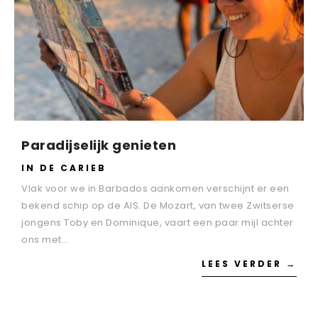
Paradijselijk genieten
IN DE CARIEB
Vlak voor we in Barbados aankomen verschijnt er een
bekend schip op de AIS. De Mozart, van twee Zwitserse
jongens Toby en Dominique, vaart een paar mijl achter
ons met…
LEES VERDER →