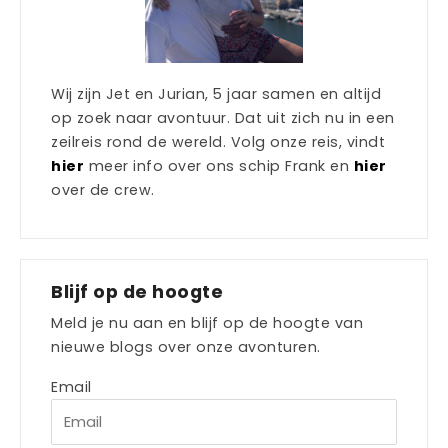
Wij zijn Jet en Jurian, 5 jaar samen en altijd
op zoek naar avontuur. Dat uit zich nu in een
zeilreis rond de wereld. Volg onze reis, vindt
hier
meer info over ons schip Frank en
hier
over de crew.
Blijf op de hoogte
Meld je nu aan en blijf op de hoogte van
nieuwe blogs over onze avonturen.
Email