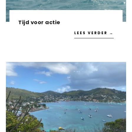
Tijd voor actie
LEES VERDER →