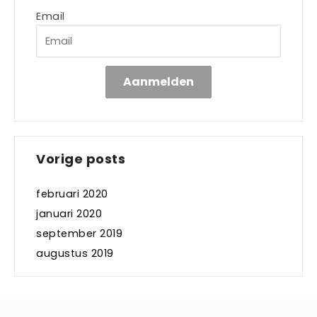
Email
Aanmelden
Vorige posts
februari 2020
januari 2020
september 2019
augustus 2019