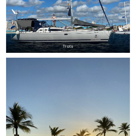
Trots