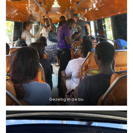
Gezellig in de bu