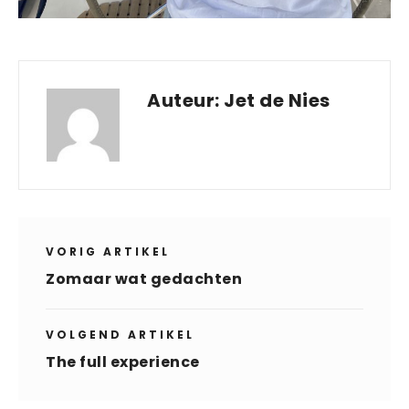
Auteur:
Jet de Nies
VORIG ARTIKEL
Zomaar wat gedachten
VOLGEND ARTIKEL
The full experience