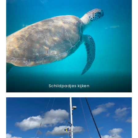
Schildpadjes kijken