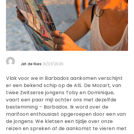
Jet de Nies
31/01/2020
Vlak voor we in Barbados aankomen verschijnt
er een bekend schip op de AIS. De Mozart, van
twee Zwitserse jongens Toby en Dominique,
vaart een paar mijl achter ons met dezelfde
bestemming – Barbados. Ik word over de
marifoon enthousiast opgeroepen door een van
de jongens. We kletsen een tijdje over onze
reizen en spreken af de aankomst te vieren met