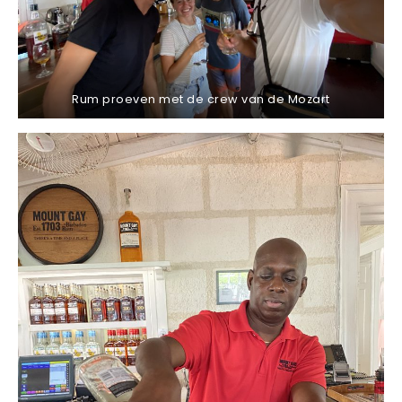
Rum proeven met de crew van de Mozart