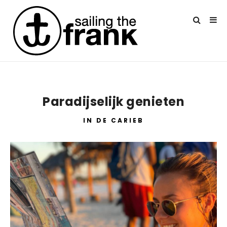
Paradijselijk genieten
IN DE CARIEB