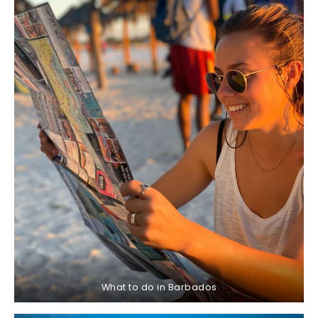
What to do in Barbados