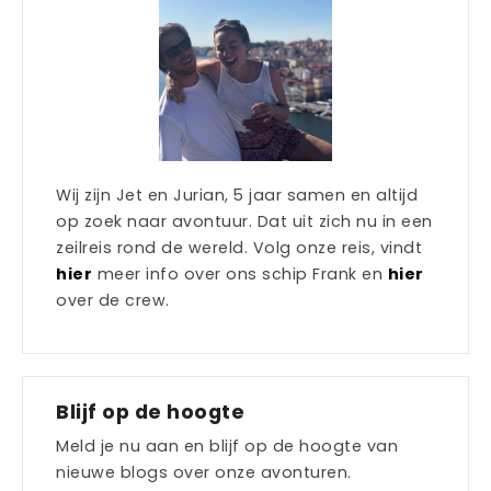
Wij zijn Jet en Jurian, 5 jaar samen en altijd
op zoek naar avontuur. Dat uit zich nu in een
zeilreis rond de wereld. Volg onze reis, vindt
hier
meer info over ons schip Frank en
hier
over de crew.
Blijf op de hoogte
Meld je nu aan en blijf op de hoogte van
nieuwe blogs over onze avonturen.