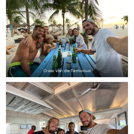
Crew van de Temanua