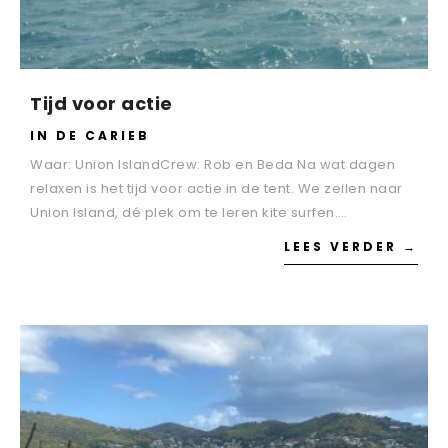
Tijd voor actie
IN DE CARIEB
Waar: Union IslandCrew: Rob en Beda Na wat dagen
relaxen is het tijd voor actie in de tent. We zeilen naar
Union Island, dé plek om te leren kite surfen….
LEES VERDER →