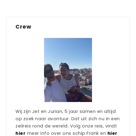
Crew
Wij zijn Jet en Jurian, 5 jaar samen en altijd
op zoek naar avontuur. Dat uit zich nu in een
zeilreis rond de wereld. Volg onze reis, vindt
hier
meer info over ons schip Frank en
hier