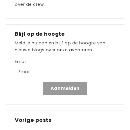
over de crew.
Blijf op de hoogte
Meld je nu aan en blijf op de hoogte van
nieuwe blogs over onze avonturen.
Email
Aanmelden
Vorige posts