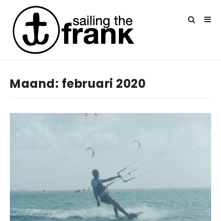
Maand:
februari 2020