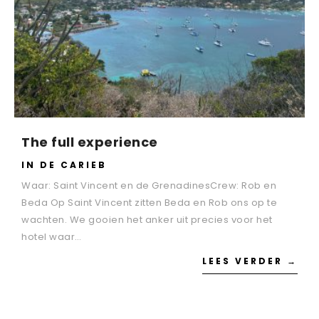
The full experience
IN DE CARIEB
Waar: Saint Vincent en de GrenadinesCrew: Rob en
Beda Op Saint Vincent zitten Beda en Rob ons op te
wachten. We gooien het anker uit precies voor het
hotel waar…
LEES VERDER →