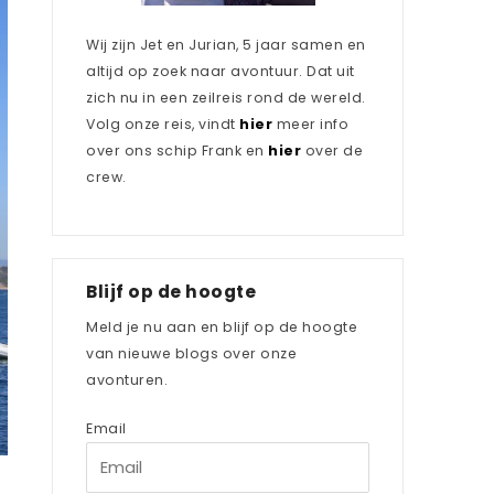
Wij zijn Jet en Jurian, 5 jaar samen en
altijd op zoek naar avontuur. Dat uit
zich nu in een zeilreis rond de wereld.
Volg onze reis, vindt
hier
meer info
over ons schip Frank en
hier
over de
crew.
Blijf op de hoogte
Meld je nu aan en blijf op de hoogte
van nieuwe blogs over onze
avonturen.
Email