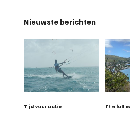
Nieuwste berichten
Tijd voor actie
The full 