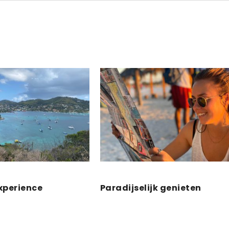
experience
Paradijselijk genieten