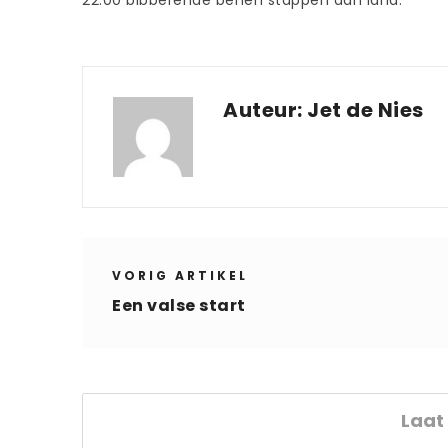
Auteur:
Jet de Nies
VORIG ARTIKEL
Een valse start
Laat