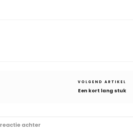
VOLGEND ARTIKEL
Een kort lang stuk
 reactie achter