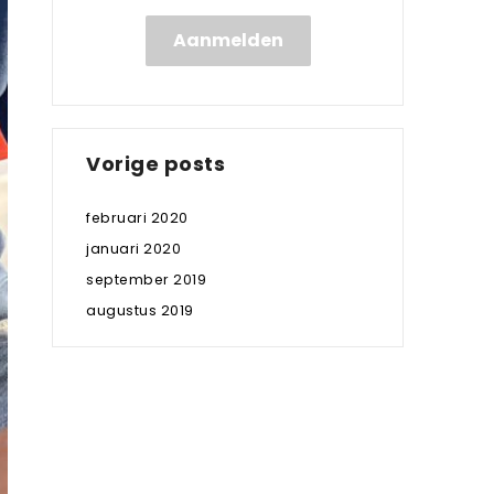
Aanmelden
Vorige posts
februari 2020
januari 2020
september 2019
augustus 2019