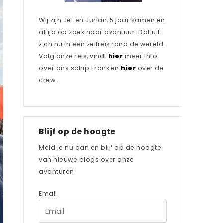
Wij zijn Jet en Jurian, 5 jaar samen en
altijd op zoek naar avontuur. Dat uit
zich nu in een zeilreis rond de wereld.
Volg onze reis, vindt
hier
meer info
over ons schip Frank en
hier
over de
crew.
Blijf op de hoogte
Meld je nu aan en blijf op de hoogte
van nieuwe blogs over onze
avonturen.
Email