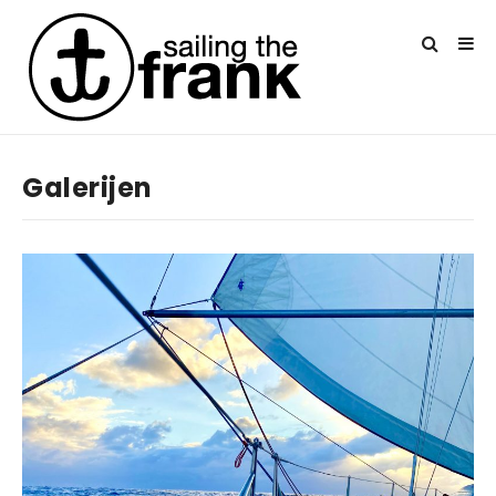
Galerijen