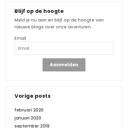
Blijf op de hoogte
Meld je nu aan en blijf op de hoogte van
nieuwe blogs over onze avonturen.
Email
Aanmelden
Vorige posts
februari 2020
januari 2020
september 2019