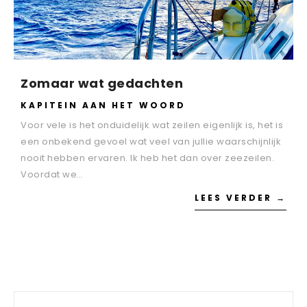
Zomaar wat gedachten
KAPITEIN AAN HET WOORD
Voor vele is het onduidelijk wat zeilen eigenlijk is, het is
een onbekend gevoel wat veel van jullie waarschijnlijk
nooit hebben ervaren. Ik heb het dan over zeezeilen.
Voordat we…
LEES VERDER →