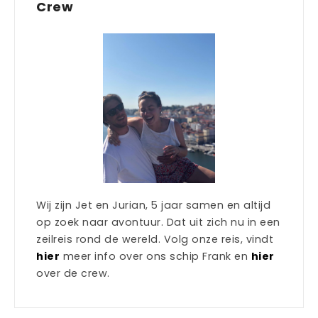
Crew
Wij zijn Jet en Jurian, 5 jaar samen en altijd
op zoek naar avontuur. Dat uit zich nu in een
zeilreis rond de wereld. Volg onze reis, vindt
hier
meer info over ons schip Frank en
hier
over de crew.