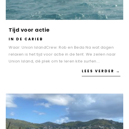
Tijd voor actie
IN DE CARIEB
Waar: Union IslandCrew: Rob en Beda Na wat dagen
relaxen is het tijd voor actie in de tent. We zeilen naar
Union Island, dé plek om te leren kite surfen….
LEES VERDER →