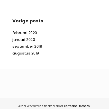
Vorige posts
februari 2020
januari 2020
september 2019
augustus 2019
Arba WordPress thema door
XstreamThemes
.