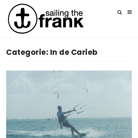
Categorie:
In de Carieb