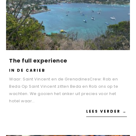
The full experience
IN DE CARIEB
Waar: Saint Vincent en de GrenadinesCrew: Rob en
Beda Op Saint Vincent zitten Beda en Rob ons op te
wachten. We gooien het anker uit precies voor het
hotel waar…
LEES VERDER →