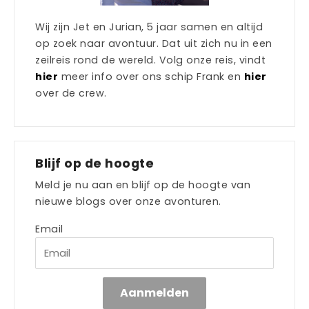
Wij zijn Jet en Jurian, 5 jaar samen en altijd
op zoek naar avontuur. Dat uit zich nu in een
zeilreis rond de wereld. Volg onze reis, vindt
hier
meer info over ons schip Frank en
hier
over de crew.
Blijf op de hoogte
Meld je nu aan en blijf op de hoogte van
nieuwe blogs over onze avonturen.
Email
Aanmelden